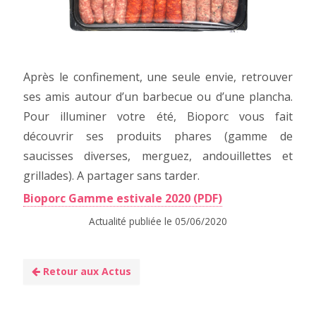
Après le confinement, une seule envie, retrouver
ses amis autour d’un barbecue ou d’une plancha.
Pour illuminer votre été, Bioporc vous fait
découvrir ses produits phares (gamme de
saucisses diverses, merguez, andouillettes et
grillades). A partager sans tarder.
Bioporc Gamme estivale 2020 (PDF)
Actualité publiée le 05/06/2020
Retour aux Actus