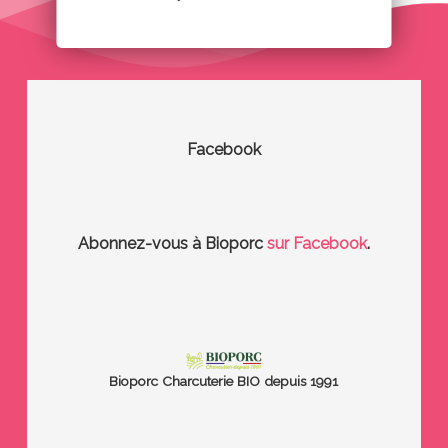
Facebook
Abonnez-vous à Bioporc
sur Facebook
.
Bioporc
Charcuterie BIO depuis 1991