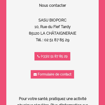
Nous contacter
SASU BIOPORC
10, Rue du Fief Tardy
85120 LA CHÂTAIGNERAIE
Tél. : 02 51 87 85 29
(+33)2 51 87 85 29
Formulaire de contact
Pour votre santé, pratiquez une activité