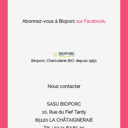
Abonnez-vous à Bioporc
sur Facebook
.
Bioporc
Charcuterie BIO depuis 1991
Nous contacter
SASU BIOPORC
10, Rue du Fief Tardy
85120 LA CHÂTAIGNERAIE